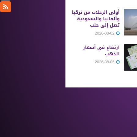
أولى الرحلات من ‏تركيا
وألمانيا والسعودية
تصل إلى حلب
2026-08-02
ارتفاع في أسعار
الذهب
2026-08-05