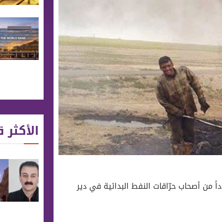
الأكثر ق
 من أصحاب حرّاقات النفط البدائية في دير