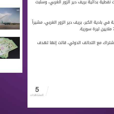
نفطية بدائية بريف دير الزور الغربي، وسلبت
ي بادية الكبر، بريف دير الزور الغربي، مشيراً
لاشتراك مع التحالف الدولي، قالت إنها تهدف
5
المشاهدات