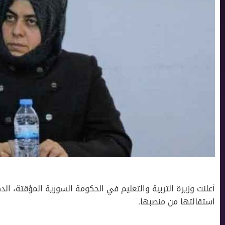
أعلنت وزيرة التربية والتعليم في الحكومة السورية المؤقتة، ا
استقالتها من منصبها.