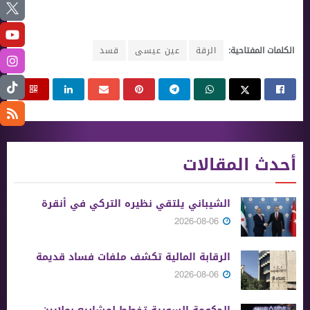
الكلمات المفتاحية:
الرقة
عين عيسى
قسد
أحدث المقالات
الشيباني يلتقي نظيره التركي في أنقرة
2026-08-06
الرقابة المالية تكشف ملفات فساد قديمة
2026-08-06