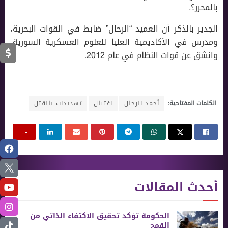
بالمحرر؟.
الجدير بالذكر أن العميد “الرحال” ضابط في القوات البحرية،
ومدرس في الأكاديمية العليا للعلوم العسكرية السورية،
وانشق عن قوات النظام في عام 2012.
الكلمات المفتاحية:
أحمد الرحال
اغتيال
تهديدات بالقتل
أحدث المقالات
الحكومة تؤكد تحقيق الاكتفاء الذاتي من
القمح