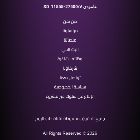
11555-27500/V عامودي
SD
من نحن
مراسلونا
منصاتنا
البث الحي
وظائف شاغرة
شركاؤنا
تواصل معنا
سياسة الخصوصية
الإبلاغ عن سلوك غير مشروع
جميع الحقوق محفوظة لقناة حلب اليوم
All Rights Reserved © 2026