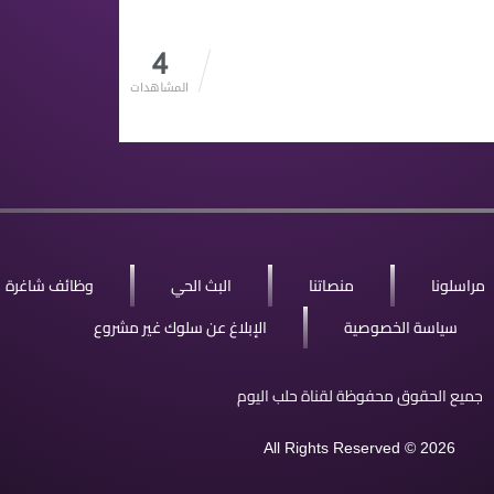
4
المشاهدات
مراسلونا
منصاتنا
البث الحي
وظائف شاغرة
سياسة الخصوصية
الإبلاغ عن سلوك غير مشروع
جميع الحقوق محفوظة لقناة حلب اليوم
All Rights Reserved © 2026