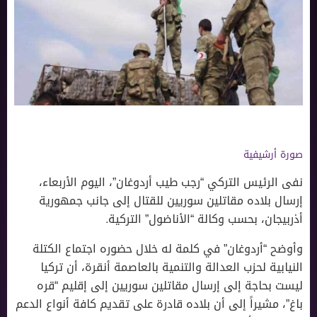
صورة أرشيفية
نفى الرئيس التركي “رجب طيب أردوغان”، اليوم الأربعاء،
إرسال بلاده مقاتلين سوريين للقتال إلى جانب جمهورية
أذربيجان، بحسب وكالة “الأناضول” التركية.
وأوضح “أردوغان” في كلمة له خلال حضوره اجتماع الكتلة
النيابية لحزب العدالة والتنمية بالعاصمة أنقرة، أن تركيا
ليست بحاجة إلى إرسال مقاتلين سوريين إلى إقليم “قره
باغ”، مشيراً إلى أن بلاده قادرة على تقديم كافة أنواع الدعم