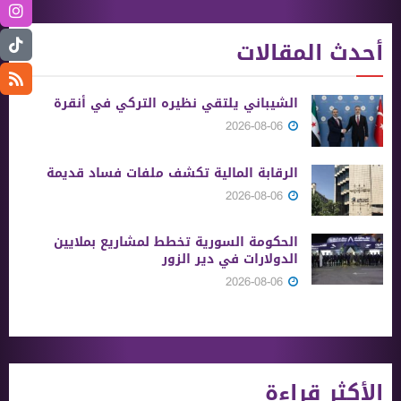
أحدث المقالات
الشيباني يلتقي نظيره التركي في أنقرة
2026-08-06
الرقابة المالية تكشف ملفات فساد قديمة
2026-08-06
الحكومة السورية تخطط لمشاريع بملايين
الدولارات في دير الزور
2026-08-06
الأكثر قراءة