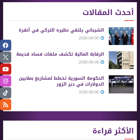
أحدث المقالات
الشيباني يلتقي نظيره التركي في أنقرة
2026-08-06
الرقابة المالية تكشف ملفات فساد قديمة
2026-08-06
الحكومة السورية تخطط لمشاريع بملايين
الدولارات في دير الزور
2026-08-06
الأكثر قراءة