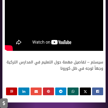
سيستم – تفاصيل مهمة حول التعليم في المدارس التركية
وجهاً لوجه في ظل كورونا