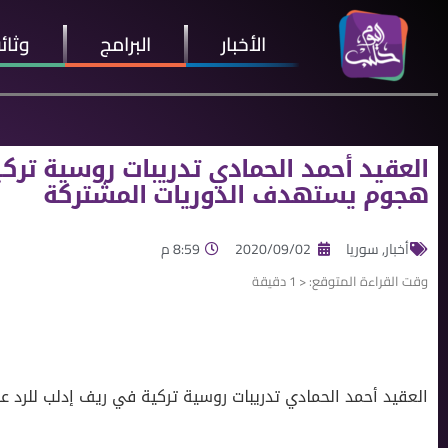
الأخبار
البرامج
وثائ
العقيد أحمد الحمادي تدريبات روسية ترك
هجوم يستهدف الدوريات المشتركة
أخبار
,
سوريا
2020/09/02
8:59 م
وقت القراءة المتوقع:
< 1
دقيقة
العقيد أحمد الحمادي تدريبات روسية تركية في ريف إدلب للرد