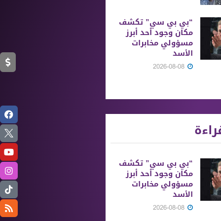
“بي بي سي” تكشف
مكان وجود أحد أبرز
مسؤولي مخابرات
الأسد
2026-08-08
راءة
“بي بي سي” تكشف
مكان وجود أحد أبرز
مسؤولي مخابرات
الأسد
2026-08-08