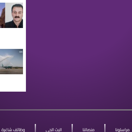
مراسلونا
منصاتنا
البث الحي
وظائف شاغرة