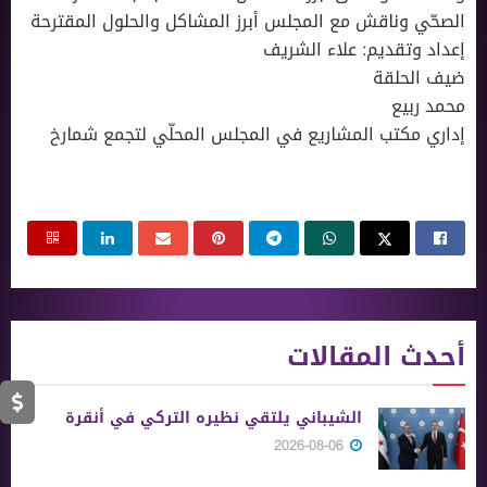
الصحّي وناقش مع المجلس أبرز المشاكل والحلول المقترحة
إعداد وتقديم: علاء الشريف
ضيف الحلقة
محمد ربيع
إداري مكتب المشاريع في المجلس المحلّي لتجمع شمارخ
أحدث المقالات
الشيباني يلتقي نظيره التركي في أنقرة
2026-08-06