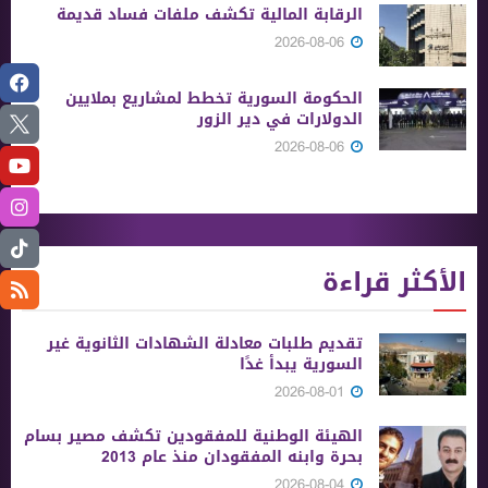
الرقابة المالية تكشف ملفات فساد قديمة
2026-08-06
الحكومة السورية تخطط لمشاريع بملايين
الدولارات في دير الزور
2026-08-06
الأكثر قراءة
تقديم طلبات معادلة الشهادات الثانوية ‏غير
السورية يبدأ غدًا
2026-08-01
الهيئة الوطنية للمفقودين تكشف مصير بسام
بحرة وابنه المفقودان منذ عام 2013
2026-08-04