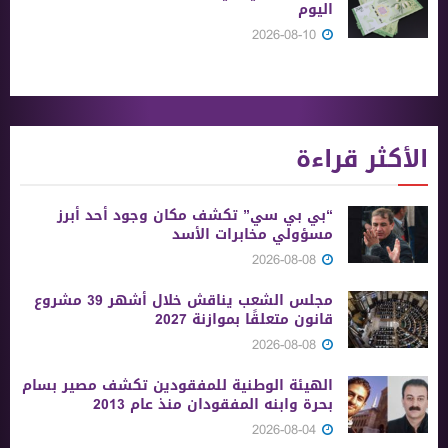
اليوم
2026-08-10
الأكثر قراءة
“بي بي سي” تكشف مكان وجود أحد أبرز
مسؤولي مخابرات الأسد
2026-08-08
مجلس الشعب يناقش خلال أشهر 39 مشروع
قانون متعلقًا بموازنة 2027
2026-08-08
الهيئة الوطنية للمفقودين تكشف مصير بسام
بحرة وابنه المفقودان منذ عام 2013
2026-08-04