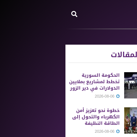
مقالات
الحكومة السورية
تخطط لمشاريع بملايين
الدولارات في دير الزور
2026-08-06
خطوة نحو تعزيز أمن
الكهرباء والتحول إلى
الطاقة النظيفة
2026-08-06