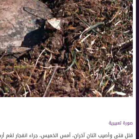
صورة تعبيرية
قتل فتى وأصيب اثنان آخران، أمس الخميس، جراء انفجار لغم أر