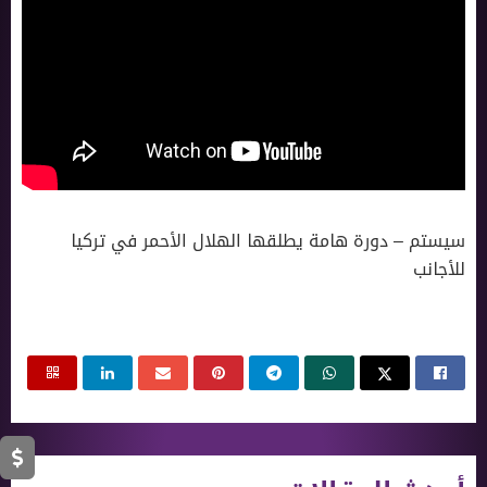
سيستم – دورة هامة يطلقها الهلال الأحمر في تركيا
للأجانب