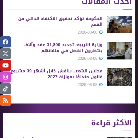
أحدث المقالات
الحكومة تؤكد تحقيق الاكتفاء الذاتي من
القمح
2026-08-08
وزارة التربية: تجديد 31,800 عقد وآلاف
ينتظرون الفصل في ملفاتهم
2026-08-08
مجلس الشعب يناقش خلال أشهر 39 مشروع
قانون متعلقًا بموازنة 2027
2026-08-08
الأكثر قراءة