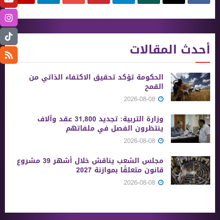
أحدث المقالات
الحكومة تؤكد تحقيق الاكتفاء الذاتي من
القمح
2026-08-08
وزارة التربية: تجديد 31,800 عقد وآلاف
ينتظرون الفصل في ملفاتهم
2026-08-08
مجلس الشعب يناقش خلال أشهر 39 مشروع
قانون متعلقًا بموازنة 2027
2026-08-08