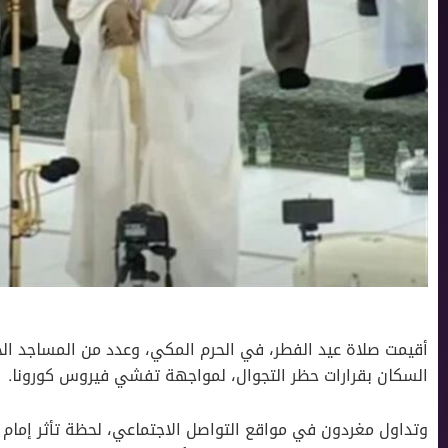
أقيمت صلاة عيد الفطر، في الحرم المكي، وعدد من المساجد الخليج
السكان بقرارات حظر التجوال، لمواجهة تفشي فيروس كورونا.
وتداول مغردون في مواقع التواصل الاجتماعي، لحظة تأثر إمام 