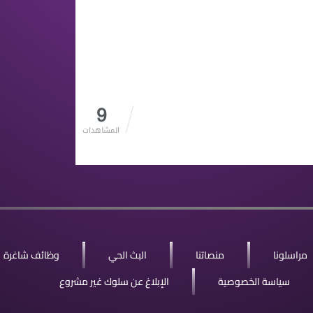
9
المشاهدات
مراسلونا
منصاتنا
البث الحي
وظائف شاغرة
سياسة الخصوصية
الإبلاغ عن سلوك غير مشروع