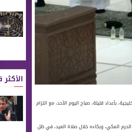
الأكثر ق
ية، بأعداد قليلة، صباح اليوم الأحد، مع التزام
الحرم المكي، وبكاءه خلال صلاة العيد، في ظل