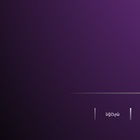
شركاؤنا