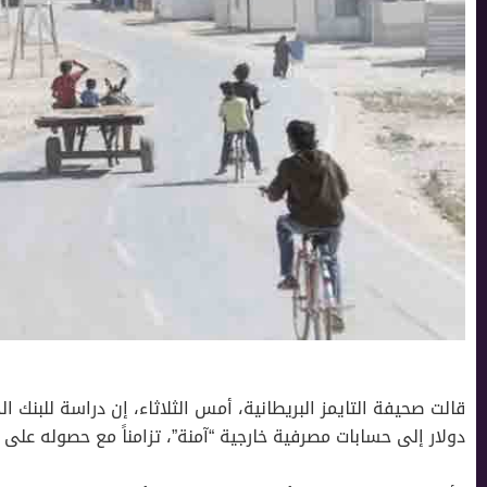
دولار إلى حسابات مصرفية خارجية “آمنة”، تزامناً مع حصوله على