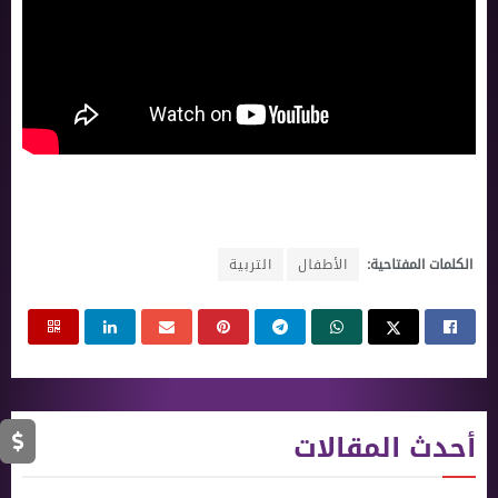
الكلمات المفتاحية:
الأطفال
التربية
أحدث المقالات