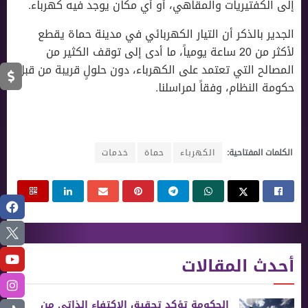
إلى الكفتيريات والمقاهي، أو أي مكان يوجد فيه كهرباء.
الجدير بالذكر أن التيار الكهربائي في مدينة حماة يقطع
لأكثر من 20 ساعة يومياً، ما أدى إلى توقف الكثير من
المصالح التي تعتمد على الكهرباء، دون حلولٍ قريبة من قبل
حكومة النظام، وفقاً لمراسلنا.
الكلمات المفتاحية:
الكهرباء
حماة
خدمات
أحدث المقالات
الحكومة تؤكد تحقيق الاكتفاء الذاتي من