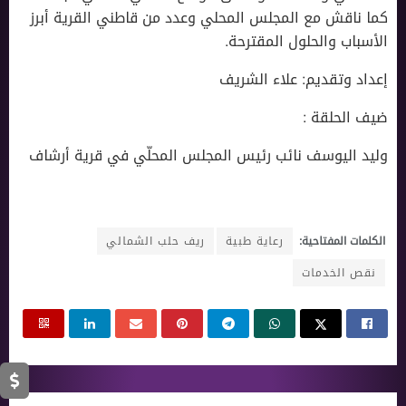
كما ناقش مع المجلس المحلي وعدد من قاطني القرية أبرز
الأسباب والحلول المقترحة.
إعداد وتقديم: علاء الشريف
ضيف الحلقة :
وليد اليوسف نائب رئيس المجلس المحلّي في قرية أرشاف
الكلمات المفتاحية:
رعاية طبية
ريف حلب الشمالي
نقص الخدمات