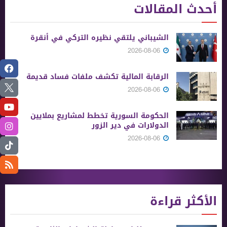
أحدث المقالات
الشيباني يلتقي نظيره التركي في أنقرة
2026-08-06
الرقابة المالية تكشف ملفات فساد قديمة
2026-08-06
الحكومة السورية تخطط لمشاريع بملايين
الدولارات في دير الزور
2026-08-06
الأكثر قراءة