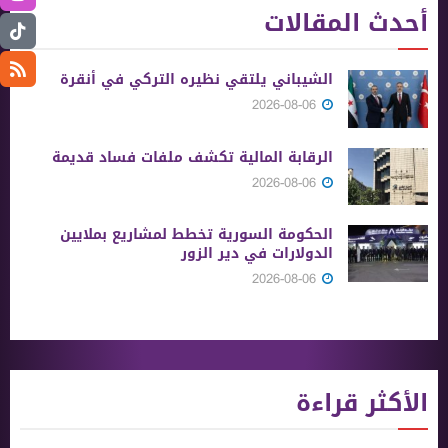
أحدث المقالات
الشيباني يلتقي نظيره التركي في أنقرة
2026-08-06
الرقابة المالية تكشف ملفات فساد قديمة
2026-08-06
الحكومة السورية تخطط لمشاريع بملايين
الدولارات في دير الزور
2026-08-06
الأكثر قراءة