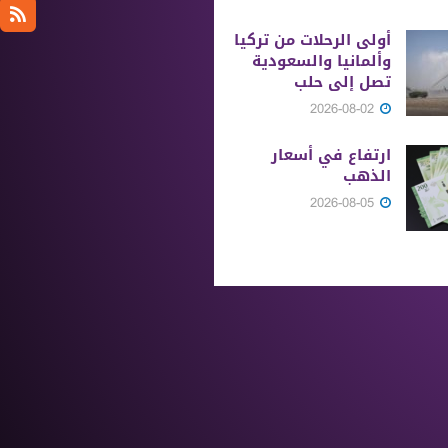
أولى الرحلات من ‏تركيا
وألمانيا والسعودية
تصل إلى حلب
2026-08-02
ارتفاع في أسعار
الذهب
2026-08-05