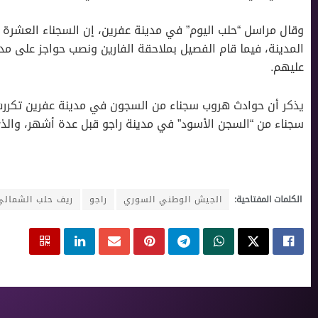
وقال مراسل “حلب اليوم” في مدينة عفرين، إن السجناء العشرة
المدينة، فيما قام الفصيل بملاحقة الفارين ونصب حواجز على مد
عليهم.
يذكر أن حوادث هروب سجناء من السجون في مدينة عفرين تكررت
سجناء من “السجن الأسود” في مدينة راجو قبل عدة أشهر، والذي 
الكلمات المفتاحية:
الجيش الوطني السوري
راجو
ريف حلب الشمالي