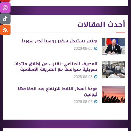
أحدث المقالات
بوتين يستبدل سفير روسيا لدى سوريا
2026-08-05
المصرف الصناعي: نقترب من إطلاق منتجات
تمويلية متوافقة مع الشريعة الإسلامية
2026-08-05
عودة أسعار النفط للارتفاع بعد انخفاضها
ليومين
2026-08-05